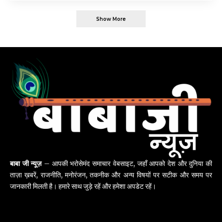
Show More
बाबा जी न्यूज़
– आपकी भरोसेमंद समाचार वेबसाइट, जहाँ आपको देश और दुनिया की
ताज़ा ख़बरें, राजनीति, मनोरंजन, तकनीक और अन्य विषयों पर सटीक और समय पर
जानकारी मिलती है। हमारे साथ जुड़े रहें और हमेशा अपडेट रहें।