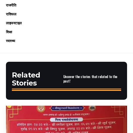
राजनीति
राशिफल
लाइफस्टाइल
शिक्षा
स्वास्थ्य
Related
Uncover the stories that related to the
post!
Stories