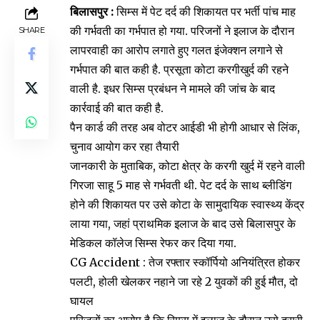
बिलासपुर :
सिम्स में पेट दर्द की शिकायत पर भर्ती पांच माह
की गर्भवती का गर्भपात हो गया. परिजनों ने इलाज के दौरान
SHARE
लापरवाही का आरोप लगाते हुए गलत इंजेक्शन लगाने से
गर्भपात की बात कही है. प्रसूता कोटा करगीखुर्द की रहने
वाली है. इधर सिम्स प्रबंधन ने मामले की जांच के बाद
कार्रवाई की बात कही है.
पैन कार्ड की तरह अब वोटर आईडी भी होगी आधार से लिंक,
चुनाव आयोग कर रहा तैयारी
जानकारी के मुताबिक, कोटा क्षेत्र के करगी खुर्द में रहने वाली
गिरजा साहू 5 माह से गर्भवती थी. पेट दर्द के साथ ब्लीडिंग
होने की शिकायत पर उसे कोटा के सामुदायिक स्वास्थ्य केंद्र
लाया गया, जहां प्राथमिक इलाज के बाद उसे बिलासपुर के
मेडिकल कॉलेज सिम्स रेफर कर दिया गया.
CG Accident : तेज रफ्तार स्कॉर्पियो अनियंत्रित होकर
पलटी, होली खेलकर नहाने जा रहे 2 युवकों की हुई मौत, दो
घायल
परिजनों का आरोप है कि सिम्स में इलाज के दौरान उसे दूसरी