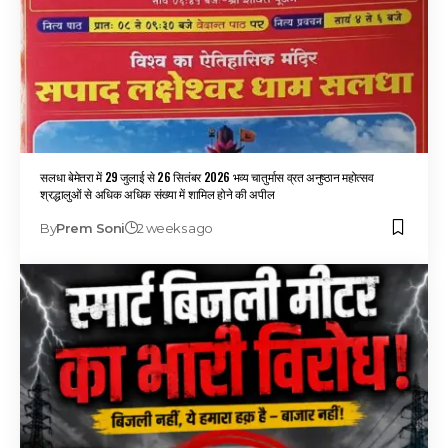
सलधा बेमेतरा में 29 जुलाई से 26 सितंबर 2026 भव्य चातुर्मास व्रत अनुष्ठान महोत्सव
श्रद्धालुओं से अधिक अधिक संख्या में शामिल होने की अपील
By
Prem Soni
2 weeks ago