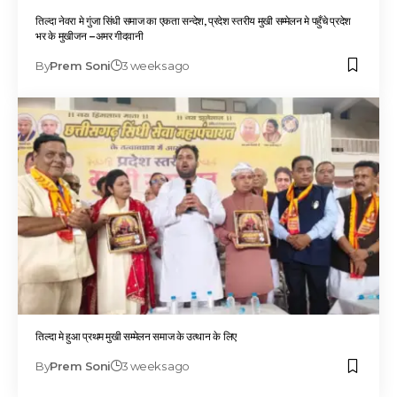
तिल्दा नेवरा मे गुंजा सिंधी समाज का एकता सन्देश, प्रदेश स्तरीय मुखी सम्मेलन मे पहुँचे प्रदेश
भर के मुखीजन –अमर गीदवानी
By
Prem Soni
3 weeks ago
तिल्दा मे हुआ प्रथम मुखी सम्मेलन समाज के उत्थान के लिए
By
Prem Soni
3 weeks ago