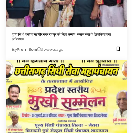
पूज्य सिंधी पंचायत महावीर नगर रायपुर को मिला सम्मान, समाज सेवा के लिए किया गया
अभिनन्दन
By
Prem Soni
3 weeks ago