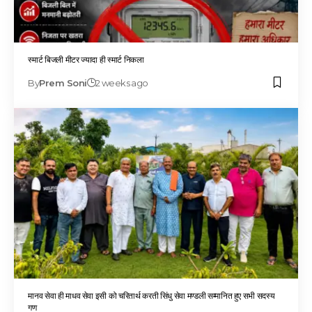
स्मार्ट बिजली मीटर ज्यादा ही स्मार्ट निकला
By
Prem Soni
2 weeks ago
मानव सेवा ही माधव सेवा इसी को चरितार्थ करती सिंधु सेवा मण्डली सम्मानित हुए सभी सदस्य
गण