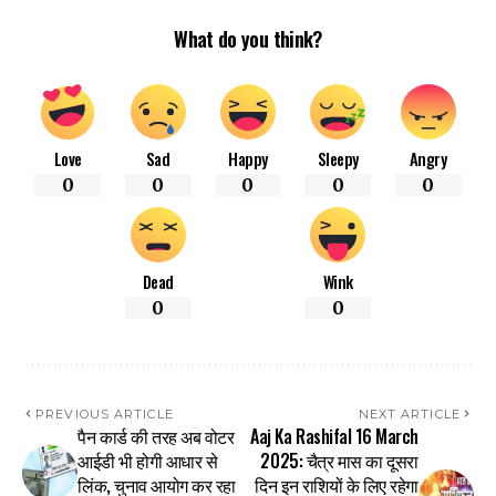
What do you think?
Love
Sad
Happy
Sleepy
Angry
0
0
0
0
0
Dead
Wink
0
0
PREVIOUS ARTICLE
NEXT ARTICLE
पैन कार्ड की तरह अब वोटर
Aaj Ka Rashifal 16 March
आईडी भी होगी आधार से
2025: चैत्र मास का दूसरा
लिंक, चुनाव आयोग कर रहा
दिन इन राशियों के लिए रहेगा