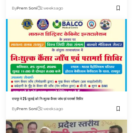
By
Prem Soni
2 weeks ago
रायपुर मे 25 जुलाई को निःशुल्क कैंसर जांच एवं परामर्श शिविर
By
Prem Soni
2 weeks ago