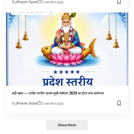
By
Prem Soni
3 weeks ago
बड़ी खबर — प्रदेश स्तरीय प्रथम मुखी सम्मेलन 2026 का होगा भव्य आयोजन
By
Prem Soni
3 weeks ago
Show More