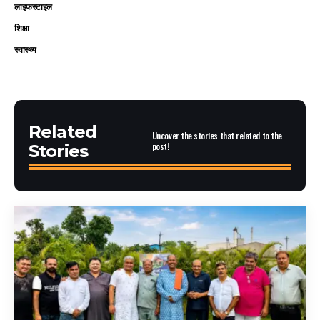
लाइफस्टाइल
शिक्षा
स्वास्थ्य
Related
Uncover the stories that related to the
post!
Stories