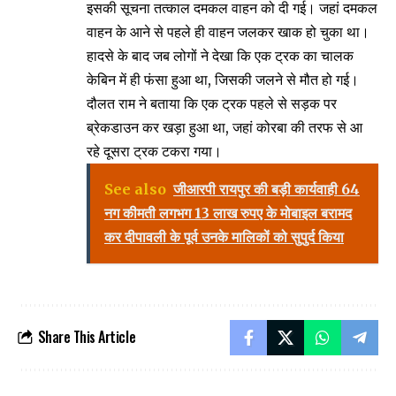
इसकी सूचना तत्काल दमकल वाहन को दी गई। जहां दमकल
वाहन के आने से पहले ही वाहन जलकर खाक हो चुका था।
हादसे के बाद जब लोगों ने देखा कि एक ट्रक का चालक
केबिन में ही फंसा हुआ था, जिसकी जलने से मौत हो गई।
दौलत राम ने बताया कि एक ट्रक पहले से सड़क पर
ब्रेकडाउन कर खड़ा हुआ था, जहां कोरबा की तरफ से आ
रहे दूसरा ट्रक टकरा गया।
See also
जीआरपी रायपुर की बड़ी कार्यवाही 64
नग कीमती लगभग 13 लाख रुपए के मोबाइल बरामद
कर दीपावली के पूर्व उनके मालिकों को सुपुर्द किया
Share This Article