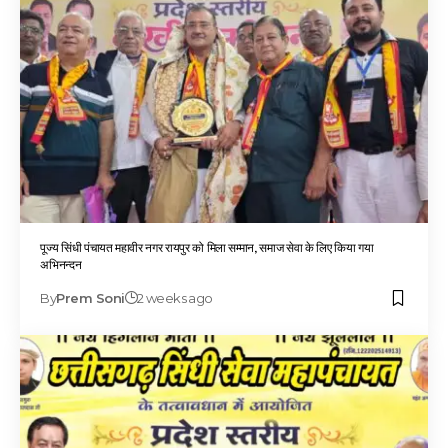
पूज्य सिंधी पंचायत महावीर नगर रायपुर को मिला सम्मान, समाज सेवा के लिए किया गया
अभिनन्दन
By
Prem Soni
2 weeks ago