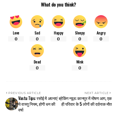
What do you think?
Love
Sad
Happy
Sleepy
Angry
0
0
0
0
0
Dead
Wink
0
0
PREVIOUS ARTICLE
NEXT ARTICLE
Vastu Tips: रसोई में अपनाएं
ब्रेकिंग न्यूज़: कानपुर में भीषण आग, एक
ये वास्तु नियम, होगी धन की
ही परिवार के 5 लोगों की दर्दनाक मौत
वर्षा