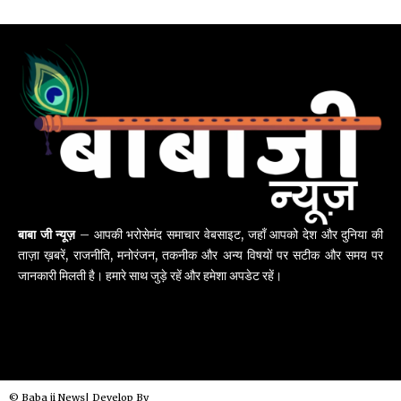
बाबा जी न्यूज़
– आपकी भरोसेमंद समाचार वेबसाइट, जहाँ आपको देश और दुनिया की
ताज़ा ख़बरें, राजनीति, मनोरंजन, तकनीक और अन्य विषयों पर सटीक और समय पर
जानकारी मिलती है। हमारे साथ जुड़े रहें और हमेशा अपडेट रहें।
© Baba ji News| Develop By