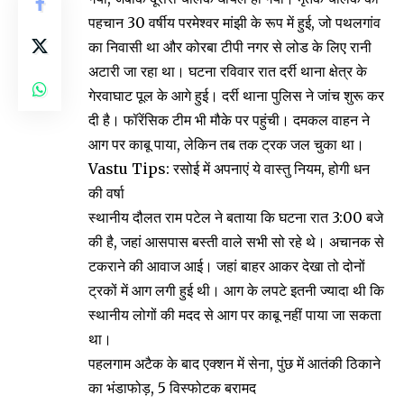
पहचान 30 वर्षीय परमेश्वर मांझी के रूप में हुई, जो पथलगांव
का निवासी था और कोरबा टीपी नगर से लोड के लिए रानी
अटारी जा रहा था। घटना रविवार रात दर्री थाना क्षेत्र के
गेरवाघाट पूल के आगे हुई। दर्री थाना पुलिस ने जांच शुरू कर
दी है। फॉरेंसिक टीम भी मौके पर पहुंची। दमकल वाहन ने
आग पर काबू पाया, लेकिन तब तक ट्रक जल चुका था।
Vastu Tips: रसोई में अपनाएं ये वास्तु नियम, होगी धन
की वर्षा
स्थानीय दौलत राम पटेल ने बताया कि घटना रात 3:00 बजे
की है, जहां आसपास बस्ती वाले सभी सो रहे थे। अचानक से
टकराने की आवाज आई। जहां बाहर आकर देखा तो दोनों
ट्रकों में आग लगी हुई थी। आग के लपटे इतनी ज्यादा थी कि
स्थानीय लोगों की मदद से आग पर काबू नहीं पाया जा सकता
था।
पहलगाम अटैक के बाद एक्शन में सेना, पुंछ में आतंकी ठिकाने
का भंडाफोड़, 5 विस्फोटक बरामद