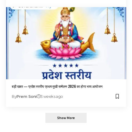
बड़ी खबर — प्रदेश स्तरीय प्रथम मुखी सम्मेलन 2026 का होगा भव्य आयोजन
By
Prem Soni
3 weeks ago
Show More