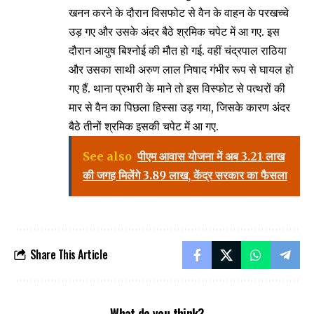
खनन करने के दौरान विसफोट से वैन के वाहन के परखच्चे
उड़ गए और उसके अंदर बैठे श्रमिक चपेट में आ गए. इस
दौरान आयुष बिश्नोई की मौत हो गई. वहीं चंद्रपाल राठिया
और उसका साथी अरुण लाल निषाद गंभीर रूप से घायल हो
गए हैं. थाना प्रभारी के माने तो इस विस्फोट से पत्थरों की
मार से वैन का पिछला हिस्सा उड़ गया, जिसके कारण अंदर
बैठे तीनों श्रमिक इसकी चपेट में आ गए.
See also
पीएम आवास योजना में अब 3.21 लाख
की जगह मिलेंगे 3.89 लाख, केंद्र सरकार का फैसला
Share This Article
What do you think?