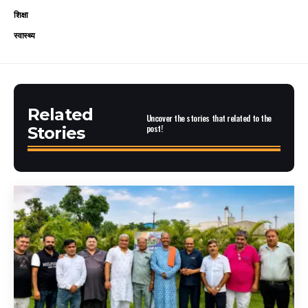
शिक्षा
स्वास्थ्य
Related
Uncover the stories that related to the
post!
Stories