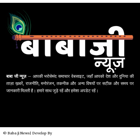
बाबा जी न्यूज़
– आपकी भरोसेमंद समाचार वेबसाइट, जहाँ आपको देश और दुनिया की
ताज़ा ख़बरें, राजनीति, मनोरंजन, तकनीक और अन्य विषयों पर सटीक और समय पर
जानकारी मिलती है। हमारे साथ जुड़े रहें और हमेशा अपडेट रहें।
© Baba ji News| Develop By