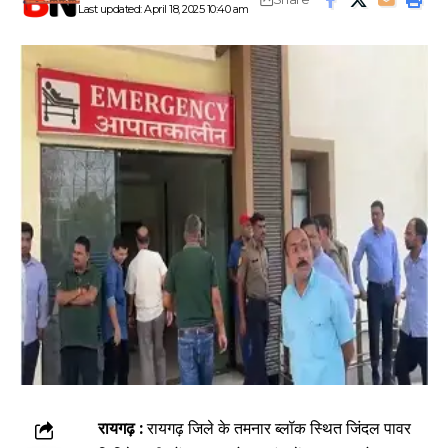
Last updated: April 18, 2025 10:40 am
रायगढ़ :
रायगढ़ जिले के तमनार ब्लॉक स्थित जिंदल पावर