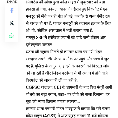
लिमिटेड की डोंगामहुआ कोल माइंस में शुक्रवार को बड़ा
SHARE
हादसा हो गया. कोयला खनन के दौरान हुए विस्फोट में एक
मजदूर की मौके पर ही मौत हो गई, जबकि दो अन्य गंभीर रूप
से घायल हो गए हैं. घायल मजदूरों को तत्काल इलाज के लिए
ओ. पी. फोर्टिस अस्पताल में भर्ती कराया गया है.
रायपुर SSP ने ट्रैफिक जवानों को बांटे पानी बॉटल और
इलेक्ट्रॉल पाउडर
घटना की सूचना मिलते ही तमनार थाना प्रभारी मोहन
भारद्वाज अपनी टीम के साथ मौके पर पहुंचे और जांच में जुट
गए हैं. पुलिस के अनुसार, हादसे के कारणों की विस्तृत जांच
की जा रही है और जिंदल प्रबंधन से भी खदान में होने वाले
विस्फोट की जानकारी ली जा रही है.
CGPSC घोटाला: CBI के छापेमारी के बाद वित्त मंत्री ओपी
चौधरी का बड़ा बयान, कहा- हर दोषी को सजा दिलाना, हर
युवा को न्याय दिलाना हमारा संकल्प…
तमनार थाना प्रभारी मोहन भारद्वाज ने बताया कि गारे पेलमा
कोल माइंस (4/283) में आज सुबह लगभग 11 बजे कोयला