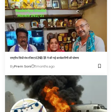
राष्ट्रीय सिंधी मंच रजिस्टर्ड 242/21 ने की नई कार्यकारिणी की घोषणा
By
Prem Soni
11 months ago