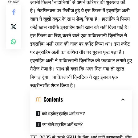
अपनी फिल्म ‘नादानियां’ से अपने करियर की शुरुआत की
SHARE
है। नेटफ्लिक्स पर रिलीज हुई ये इस फिल्म में इब्राहिम अली
खान ने खुशी कपूर के साथ डेब्यू किया है। हालांकि ये फिल्म
कोई खास तारीफें इब्राहिम अली खान को नहीं दिला पाई है।
इस फिल्म का रिव्यू करने वाले एक पाकिस्तानी क्रिटिक ने
इब्राहिम अली खान की नाक पर कमेंट किया था। इस कमेंट
पर इब्राहिम अली का कथित तौर पर गुस्सा फूट पड़ा है।
इब्राहिम अली ने पाकिस्तानी क्रिटिक को फटकार लगाते हुए
मैसेज भेजा है। साथ ही कहा कि अगर मिल गया तो सूरत
बिगाड़ दूंगा। पाकिस्तानी क्रिटिक ने खुद इसका एक
स्क्रीनशॉट शेयर किया है।
Contents
क्यों भड़के इब्राहिम अली खान?
क्या बोले इब्राहिम अली खान?
IPL 2025 से पहले SRH के लिए आई बड़ी खुशखबरी, टीम