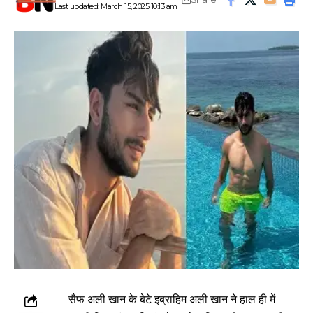
Last updated: March 15, 2025 10:13 am
सैफ अली खान के बेटे इब्राहिम अली खान ने हाल ही में