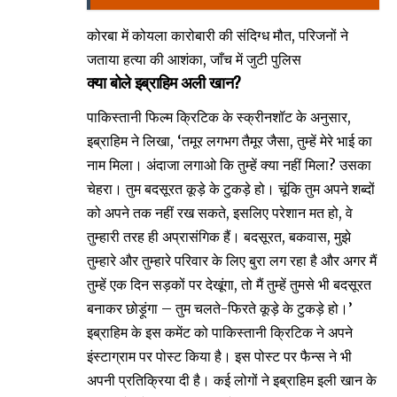
कोरबा में कोयला कारोबारी की संदिग्ध मौत, परिजनों ने
जताया हत्या की आशंका, जाँच में जुटी पुलिस
क्या बोले इब्राहिम अली खान?
पाकिस्तानी फिल्म क्रिटिक के स्क्रीनशॉट के अनुसार,
इब्राहिम ने लिखा, ‘तमूर लगभग तैमूर जैसा, तुम्हें मेरे भाई का
नाम मिला। अंदाजा लगाओ कि तुम्हें क्या नहीं मिला? उसका
चेहरा। तुम बदसूरत कूड़े के टुकड़े हो। चूंकि तुम अपने शब्दों
को अपने तक नहीं रख सकते, इसलिए परेशान मत हो, वे
तुम्हारी तरह ही अप्रासंगिक हैं। बदसूरत, बकवास, मुझे
तुम्हारे और तुम्हारे परिवार के लिए बुरा लग रहा है और अगर मैं
तुम्हें एक दिन सड़कों पर देखूंगा, तो मैं तुम्हें तुमसे भी बदसूरत
बनाकर छोड़ूंगा – तुम चलते-फिरते कूड़े के टुकड़े हो।’
इब्राहिम के इस कमेंट को पाकिस्तानी क्रिटिक ने अपने
इंस्टाग्राम पर पोस्ट किया है। इस पोस्ट पर फैन्स ने भी
अपनी प्रतिक्रिया दी है। कई लोगों ने इब्राहिम इली खान के