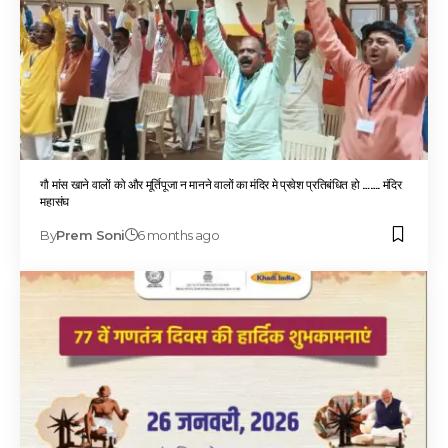
गौ मांस खाने वालों को और मूर्तिपूजा न मानने वालों का मंदिर मे प्रवेश प्रतिबंधित हो ……. मंदिर
महासंघ
By
Prem Soni
6 months ago