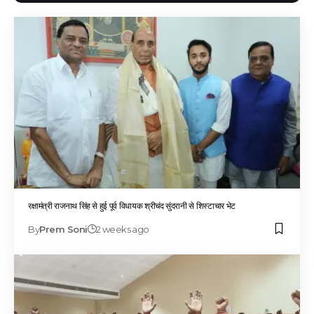
रक्षामंत्री राजनाथ सिंह से हुई पूर्व विधायक श्रीचंद सुंदरानी से शिस्टाचार भेट
By
Prem Soni
2 weeks ago