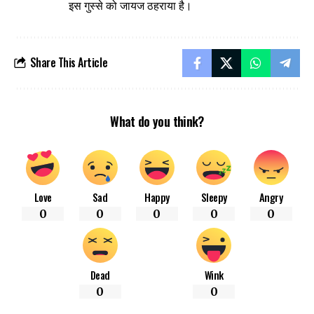
इस गुस्से को जायज ठहराया है।
Share This Article
What do you think?
Love
Sad
Happy
Sleepy
Angry
0
0
0
0
0
Dead
Wink
0
0