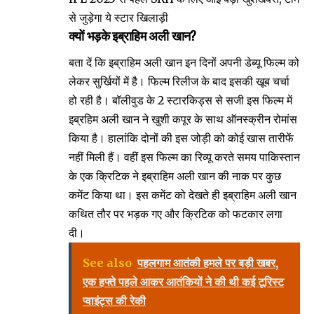
से जुड़ेगा ये स्टार खिलाड़ी
क्यों भड़के इब्राहिम अली खान?
बता दें कि इब्राहिम अली खान इन दिनों अपनी डेब्यू फिल्म को
लेकर सुर्खियों में है। फिल्म रिलीज के बाद इसकी खूब चर्चा
हो रही है। बॉलीवुड के 2 स्टारकिड्स से सजी इस फिल्म में
इब्रहिम अली खान ने खुशी कपूर के साथ ऑनस्क्रीन रोमांस
किया है। हालांकि दोनों की इस जोड़ी को कोई खास तारीफें
नहीं मिली हैं। वहीं इस फिल्म का रिव्यू करते समय पाकिस्तान
के एक क्रिटिक ने इब्राहिम अली खान की नाक पर कुछ
कमेंट किया था। इस कमेंट को देखते ही इब्राहिम अली खान
कथित तौर पर भड़क गए और क्रिटिक को फटकार लगा
दी।
See also
पहलगाम आतंकी हमले पर बड़ी खबर,
एक हफ्ते पहले आकर आतंकियों ने की थी कई टूरिस्ट
प्वाइंट्स की रेकी