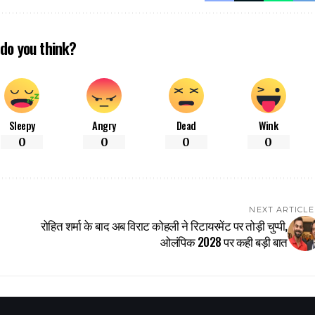
do you think?
Sleepy
Angry
Dead
Wink
0
0
0
0
NEXT ARTICLE
रोहित शर्मा के बाद अब विराट कोहली ने रिटायरमेंट पर तोड़ी चुप्पी,
ओलंपिक 2028 पर कही बड़ी बात