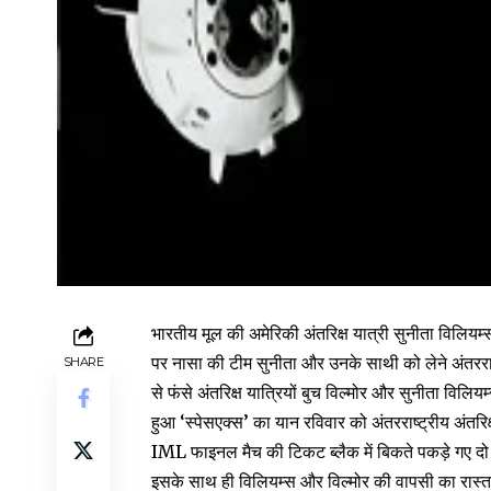
भारतीय मूल की अमेरिकी अंतरिक्ष यात्री सुनीता विलियम्
पर नासा की टीम सुनीता और उनके साथी को लेने अंतरराष्ट्
SHARE
से फंसे अंतरिक्ष यात्रियों बुच विल्मोर और सुनीता विलि
हुआ ‘स्पेसएक्स’ का यान रविवार को अंतरराष्ट्रीय अंतरिक
IML फाइनल मैच की टिकट ब्लैक में बिकते पकड़े गए दो 
इसके साथ ही विलियम्स और विल्मोर की वापसी का रास्ता स