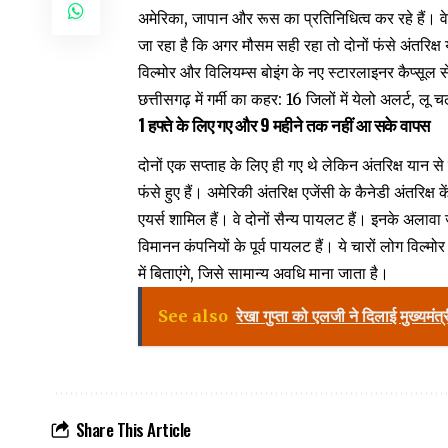
अमेरिका, जापान और रूस का प्रतिनिधित्व कर रहे हैं। वे 
जा रहा है कि अगर मौसम सही रहा तो दोनों फंसे अंतरिक्ष 
विल्मोर और विलियम्स बोइंग के नए स्टारलाइनर कैप्सूल स
छत्तीसगढ़ में गर्मी का कहर: 16 जिलों में येलो अलर्ट, लू
1 हफ्ते के लिए गए और 9 महीने तक नहीं आ सके वापस
दोनों एक सप्ताह के लिए ही गए थे लेकिन अंतरिक्ष यान से
फंसे हुए हैं। अमेरिकी अंतरिक्ष एजेंसी के कैनेडी अंतरिक्ष 
एयर्स शामिल हैं। वे दोनों सैन्य पायलट हैं। इनके अलाव
विमानन कंपनियों के पूर्व पायलट हैं। ये चारों लोग विल्
में बिताएंगे, जिसे सामान्य अवधि माना जाता है।
See also
रेखा गुप्ता को एलजी ने दिलाई मुख्यमं
Share This Article