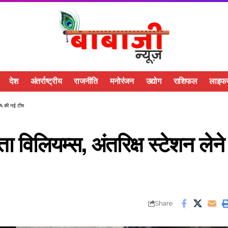
देश
अंतर्राष्ट्रीय
राजनीति
मनोरंजन
उद्योग
राशिफल
लाइफस
ASA की नई टीम
ता विलियम्स, अंतरिक्ष स्टेशन लेने
Share