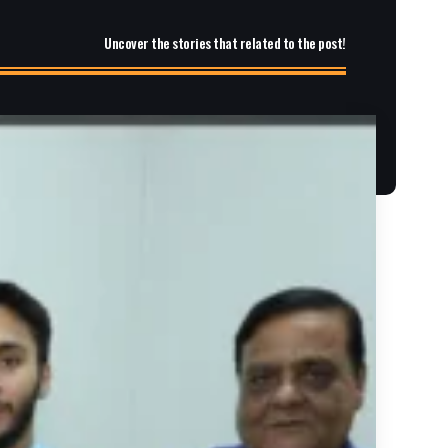
Uncover the stories that related to the post!