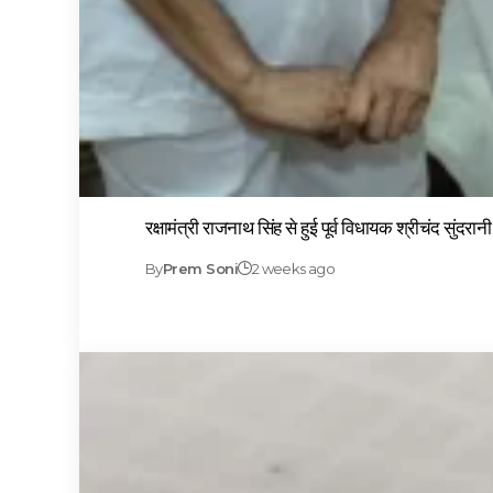
रक्षामंत्री राजनाथ सिंह से हुई पूर्व विधायक श्रीचंद सुंदरान
By
Prem Soni
2 weeks ago