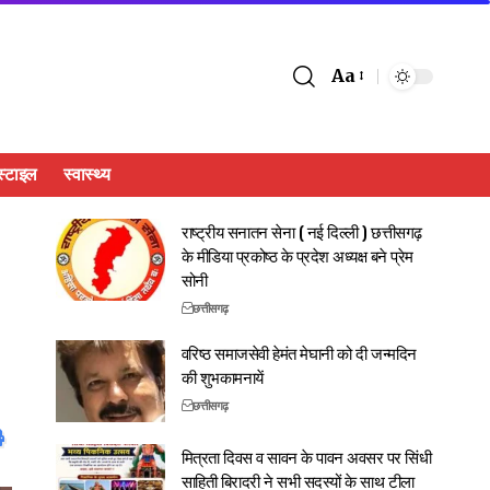
Aa
्टाइल
स्वास्थ्य
राष्ट्रीय सनातन सेना ( नई दिल्ली ) छत्तीसगढ़
के मीडिया प्रकोष्ठ के प्रदेश अध्यक्ष बने प्रेम
सोनी
छत्तीसगढ़
वरिष्ठ समाजसेवी हेमंत मेघानी को दी जन्मदिन
की शुभकामनायें
छत्तीसगढ़
मित्रता दिवस व सावन के पावन अवसर पर सिंधी
साहिती बिरादरी ने सभी सदस्यों के साथ टीला