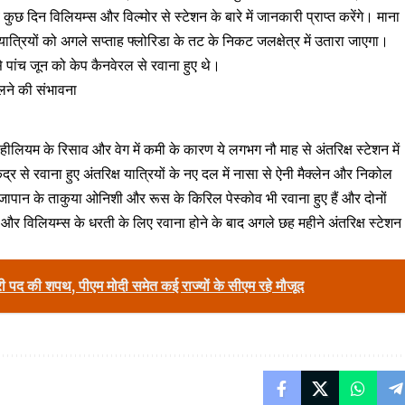
कुछ दिन विलियम्स और विल्मोर से स्टेशन के बारे में जानकारी प्राप्त करेंगे। माना
यात्रियों को अगले सप्ताह फ्लोरिडा के तट के निकट जलक्षेत्र में उतारा जाएगा।
े पांच जून को केप कैनवेरल से रवाना हुए थे।
 चलने की संभावना
 हीलियम के रिसाव और वेग में कमी के कारण ये लगभग नौ माह से अंतरिक्ष स्टेशन में
केंद्र से रवाना हुए अंतरिक्ष यात्रियों के नए दल में नासा से ऐनी मैक्लेन और निकोल
ा जापान के ताकुया ओनिशी और रूस के किरिल पेस्कोव भी रवाना हुए हैं और दोनों
मोर और विलियम्स के धरती के लिए रवाना होने के बाद अगले छह महीने अंतरिक्ष स्टेशन
त्री पद की शपथ, पीएम मोदी समेत कई राज्यों के सीएम रहे मौजूद