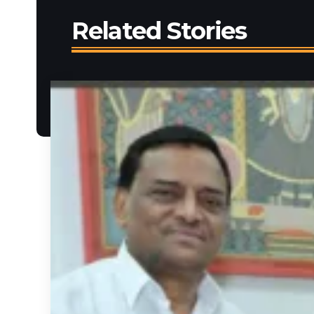
Related Stories