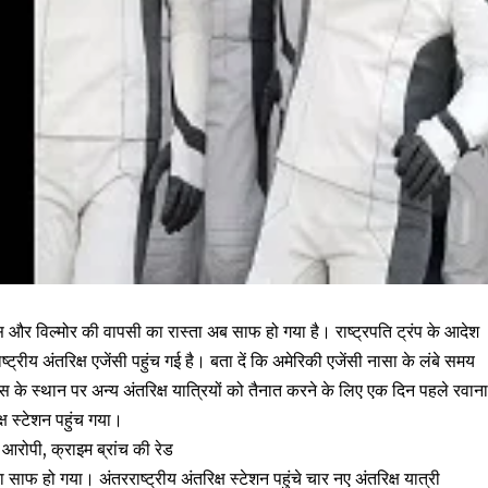
स और विल्मोर की वापसी का रास्ता अब साफ हो गया है। राष्ट्रपति ट्रंप के आदेश
रीय अंतरिक्ष एजेंसी पहुंच गई है। बता दें कि अमेरिकी एजेंसी नासा के लंबे समय
यम्स के स्थान पर अन्य अंतरिक्ष यात्रियों को तैनात करने के लिए एक दिन पहले रवान
्ष स्टेशन पहुंच गया।
आरोपी, क्राइम ब्रांच की रेड
ाफ हो गया। अंतरराष्ट्रीय अंतरिक्ष स्टेशन पहुंचे चार नए अंतरिक्ष यात्री