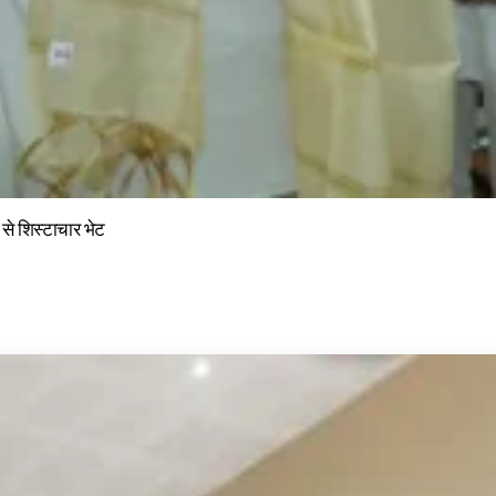
ी से शिस्टाचार भेट