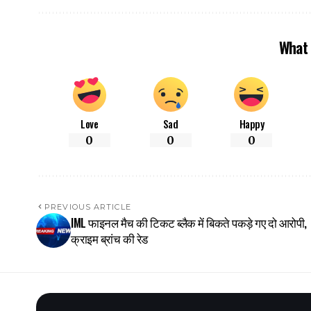
What 
Love
Sad
Happy
0
0
0
PREVIOUS ARTICLE
IML फाइनल मैच की टिकट ब्लैक में बिकते पकड़े गए दो आरोपी,
क्राइम ब्रांच की रेड