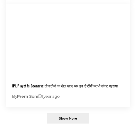
IPL Playoffs Scenario: तीन टीमों का खेल खत्म, अब इन दो टीमों पर भी संकट गहराया
By
Prem Soni
1 year ago
Show More