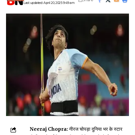
Last updated: April 20, 2025 9:49 am
Neeraj Chopra:
नीरज चोपड़ा दुनिया भर के स्टार