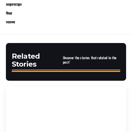
लाइफस्टाइल
शिक्षा
स्वास्थ्य
Related
Uncover the stories that related to the
post!
Stories