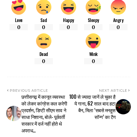
Love
Sad
Happy
Sleepy
Angry
0
0
0
0
0
Dead
Wink
0
0
PREVIOUS ARTICLE
NEXT ARTICLE
छत्तीसगढ़ में कानून व्यवस्था
100 से ज्यादा जानें ले चुका है
को लेकर कांग्रेस कल करेगी
ये गाना, 62 साल बाद हटा
प्रदर्शन, डिप्टी सीएम साव ने
बैन, मिला ‘सबसे मनहूस
साधा निशाना, बोले- पूर्ववर्ती
सॉन्ग’ का टैग
सरकार में दर्ज नहीं होते थे
अपराध…