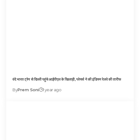
वंदे भारत ट्रेन से दिल्ली पहुंचे आईपीएल के खिलाड़ी, प्लेयर्स ने की इंडियन रेलवे की तारीफ
By
Prem Soni
1 year ago