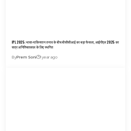
IPL 2025: भारत-पाकिस्तान तनाव के बीच बीसीसीआई का बड़ा फैसला, आईपीएल 2025 का
सत्र अनिश्चितकाल के लिए स्थगित
By
Prem Soni
1 year ago