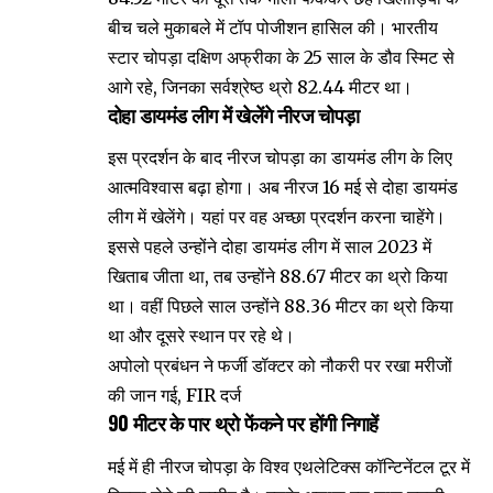
बीच चले मुकाबले में टॉप पोजीशन हासिल की। भारतीय
स्टार चोपड़ा दक्षिण अफ्रीका के 25 साल के डौव स्मिट से
आगे रहे, जिनका सर्वश्रेष्ठ थ्रो 82.44 मीटर था।
दोहा डायमंड लीग में खेलेंगे नीरज चोपड़ा
इस प्रदर्शन के बाद नीरज चोपड़ा का डायमंड लीग के लिए
आत्मविश्वास बढ़ा होगा। अब नीरज 16 मई से दोहा डायमंड
लीग में खेलेंगे। यहां पर वह अच्छा प्रदर्शन करना चाहेंगे।
इससे पहले उन्होंने दोहा डायमंड लीग में साल 2023 में
खिताब जीता था, तब उन्होंने 88.67 मीटर का थ्रो किया
था। वहीं पिछले साल उन्होंने 88.36 मीटर का थ्रो किया
था और दूसरे स्थान पर रहे थे।
अपोलो प्रबंधन ने फर्जी डॉक्टर को नौकरी पर रखा मरीजों
की जान गई, FIR दर्ज
90 मीटर के पार थ्रो फेंकने पर होंगी निगाहें
मई में ही नीरज चोपड़ा के विश्व एथलेटिक्स कॉन्टिनेंटल टूर में