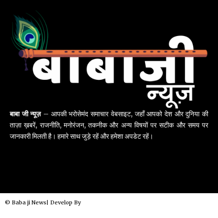
बाबा जी न्यूज़
– आपकी भरोसेमंद समाचार वेबसाइट, जहाँ आपको देश और दुनिया की
ताज़ा ख़बरें, राजनीति, मनोरंजन, तकनीक और अन्य विषयों पर सटीक और समय पर
जानकारी मिलती है। हमारे साथ जुड़े रहें और हमेशा अपडेट रहें।
© Baba ji News| Develop By