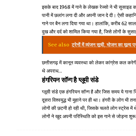
इसके बाद 1968 में गाने के लेखक रेज्सो ने भी सुसाइड 
पानी में छलांग लगा दी और अपनी जान दे दी। ऐसी कहान
गाने पर बैन लगा दिया गया था। हालांकि, करीब 62 साल ब
दुख और दर्द को शामिल किया गया है, जिसे लोगों के स
See also
ट्रेनों में व्यंजन सूची, भोजन का मूल्य प
छत्तीसगढ़ में कानून व्यवस्था को लेकर कांग्रेस कल करेगी प
थे अपराध…
हंगरियन सॉन्ग है ग्लूमी संडे
ग्लूमी संडे एक हंगरियन सॉन्ग है और जिस समय ये गाना 
दूसरा विश्वयुद्ध भी मुहाने पर ही था। हंगरी के लोग भी
लोगों की छटनी हो रही थी, जिसके चलते लोग स्ट्रेस में 
लोगों ने खुद अपनी परिस्थिति को इस गाने से जोड़ना शुर