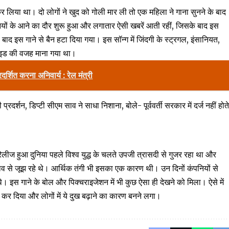
कर लिया था। दो लोगों ने खुद को गोली मार ली तो एक महिला ने गाना सुनने के बाद
ियों के आने का दौर शुरू हुआ और लगातार ऐसी खबरें आती रहीं, जिसके बाद इस
ाद इस गाने से बैन हटा दिया गया। इस सॉन्ग में जिंदगी के स्ट्रगल, इंसानियत,
ुसाइड की वजह माना गया था।
्रदर्शित करना अनिवार्य : रेल मंत्री
्रदर्शन, डिप्टी सीएम साव ने साधा निशाना, बोले- पूर्ववर्ती सरकार में दर्ज नहीं होत
रिलीज हुआ दुनिया पहले विश्व युद्ध के चलते उपजी त्रासदी से गुजर रहा था और
 तनाव से जूझ रहे थे। आर्थिक तंगी भी इसका एक कारण थी। उन दिनों कंपनियों से
थे। इस गाने के बोल और पिक्चराइजेशन में भी कुछ ऐसा ही देखने को मिला। ऐसे में
ू कर दिया और लोगों में ये दुख बढ़ाने का कारण बनने लगा।