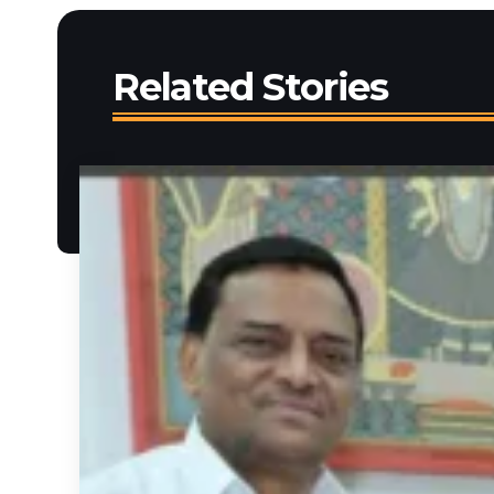
Related Stories