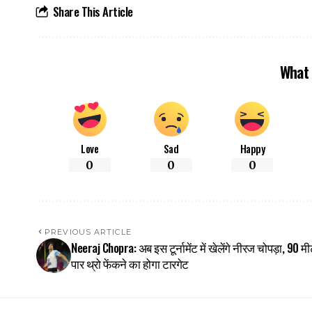
Share This Article
What 
Love
Sad
Happy
0
0
0
PREVIOUS ARTICLE
Neeraj Chopra: अब इस टूर्नामेंट में खेलेंगे नीरज चोपड़ा, 90 म
पार थ्रो फेंकने का होगा टारगेट