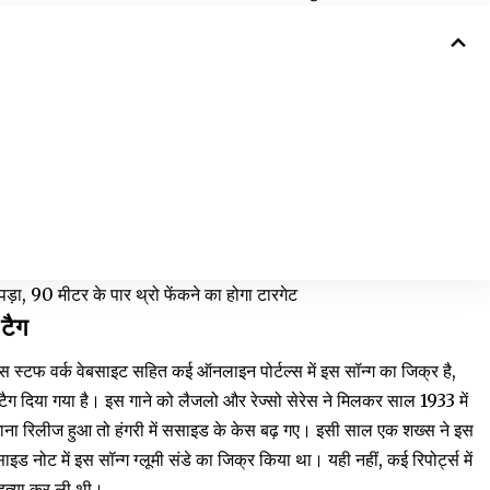
ड़ा, 90 मीटर के पार थ्रो फेंकने का होगा टारगेट
 टैग
उस स्टफ वर्क वेबसाइट सहित कई ऑनलाइन पोर्टल्स में इस सॉन्ग का जिक्र है,
 टैग दिया गया है। इस गाने को लैजलो और रेज्सो सेरेस ने मिलकर साल 1933 में
गाना रिलीज हुआ तो हंगरी में ससाइड के केस बढ़ गए। इसी साल एक शख्स ने इस
ड नोट में इस सॉन्ग ग्लूमी संडे का जिक्र किया था। यही नहीं, कई रिपोर्ट्स में
महत्या कर ली थी।