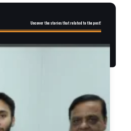
Uncover the stories that related to the post!