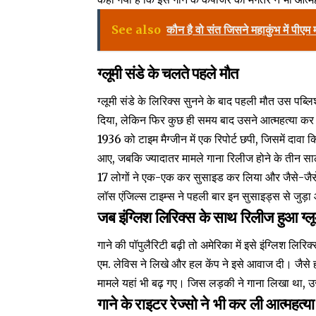
See also
कौन है वो संत जिसने महाकुंभ में पीएम
ग्लूमी संडे के चलते पहले मौत
ग्लूमी संडे के लिरिक्स सुनने के बाद पहली मौत उस पब्
दिया, लेकिन फिर कुछ ही समय बाद उसने आत्महत्या कर 
1936 को टाइम मैग्जीन में एक रिपोर्ट छपी, जिसमें दावा
आए, जबकि ज्यादातर मामले गाना रिलीज होने के तीन साल
17 लोगों ने एक-एक कर सुसाइड कर लिया और जैसे-जैसे
लॉस एंजिल्स टाइम्स ने पहली बार इन सुसाइड्स से जुड़
जब इंग्लिश लिरिक्स के साथ रिलीज हुआ ग्लूम
गाने की पॉपुलैरिटी बढ़ी तो अमेरिका में इसे इंग्लिश ल
एम. लेविस ने लिखे और हल केंप ने इसे आवाज दी। जैसे ही ग
मामले यहां भी बढ़ गए। जिस लड़की ने गाना लिखा था, 
गाने के राइटर रेज्सो ने भी कर ली आत्महत्या