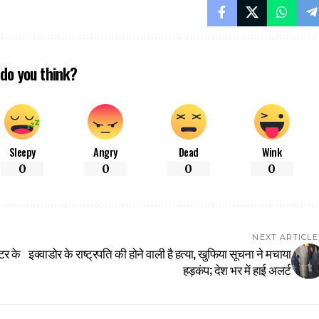
do you think?
Sleepy
Angry
Dead
Wink
0
0
0
0
NEXT ARTICLE
ीटर के
इक्वाडोर के राष्ट्रपति की होने वाली है हत्या, खुफिया सूचना ने मचाया
हड़कंप; देश भर में हाई अलर्ट