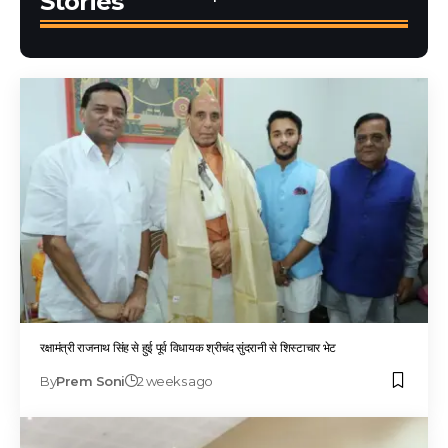
Stories
रक्षामंत्री राजनाथ सिंह से हुई पूर्व विधायक श्रीचंद सुंदरानी से शिस्टाचार भेट
By
Prem Soni
2 weeks ago