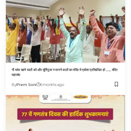
गौ मांस खाने वालों को और मूर्तिपूजा न मानने वालों का मंदिर मे प्रवेश प्रतिबंधित हो ……. मंदिर
महासंघ
By
Prem Soni
6 months ago