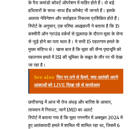
के पैरा कमांडो कोवर्ट ऑपरेशन में माहिर होते हैं। वो बड़े
हथियारों के साथ-साथ हैंड कॉम्बेट भी जानते हैं। इसके
अलावा नेविगेशन और सर्वाइवल स्किल्स प्रशिक्षित होते हैं।
रिपोर्ट के अनुसार, एक वरिष्ठ अधइकारी ने बताया है कि 15
कश्मीरी ऑन ग्राउंड वर्कर्स से पूछताछ के दौरान मूसा के सेना
से जुड़े होने का पता चला है। ये सभी 15 पहलगाम हमले के
मुख्य संदिग्ध थे। खास बात है कि मूसा की सैन्य पृष्ठभूमि को
पहलगाम हमले में ISI की भूमिका के सबूत के तौर पर भी देखा
जा रहा है।
See also
सिर पर लगे थे कैमरे, क्या आतंकी अपने
आकाओं को LIVE दिखा रहे थे कत्लेआम
छत्तीसगढ़ में आज भी तेज अंधड़ और बारिश के आसार,
तापमान में गिरावट, जानें IMD का अलर्ट
रिपोर्ट में बताया गया है कि मूसा गगनगीर में अक्तूबर 2024 में
हुए आतंकवादी हमले में शामिल भी शामिल रहा था, जिसमें 6