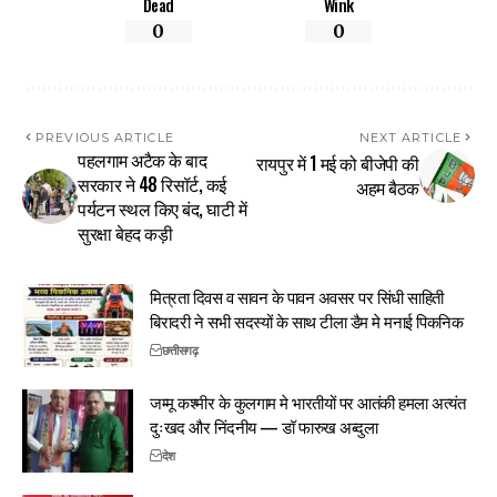
Dead
Wink
0
0
PREVIOUS ARTICLE
NEXT ARTICLE
पहलगाम अटैक के बाद
रायपुर में 1 मई को बीजेपी की
सरकार ने 48 रिसॉर्ट, कई
अहम बैठक
पर्यटन स्थल किए बंद, घाटी में
सुरक्षा बेहद कड़ी
मित्रता दिवस व सावन के पावन अवसर पर सिंधी साहिती
बिरादरी ने सभी सदस्यों के साथ टीला डैम मे मनाई पिकनिक
छत्तीसगढ़
जम्मू कश्मीर के कुलगाम मे भारतीयों पर आतंकी हमला अत्यंत
दुःखद और निंदनीय — डॉ फारुख अब्दुला
देश