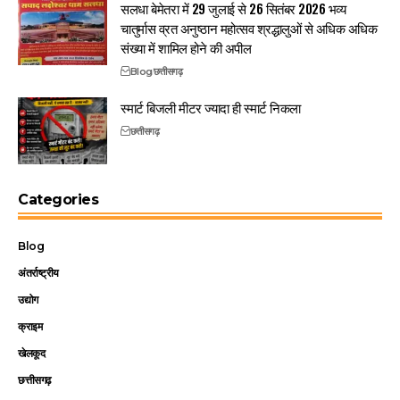
सलधा बेमेतरा में 29 जुलाई से 26 सितंबर 2026 भव्य
चातुर्मास व्रत अनुष्ठान महोत्सव श्रद्धालुओं से अधिक अधिक
संख्या में शामिल होने की अपील
Blog
छत्तीसगढ़
स्मार्ट बिजली मीटर ज्यादा ही स्मार्ट निकला
छत्तीसगढ़
Categories
Blog
अंतर्राष्ट्रीय
उद्योग
क्राइम
खेलकूद
छत्तीसगढ़