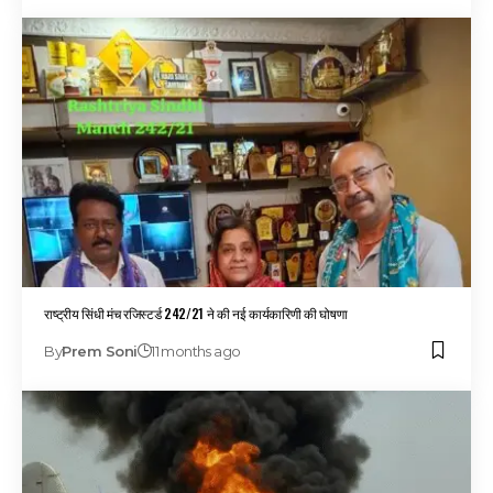
राष्ट्रीय सिंधी मंच रजिस्टर्ड 242/21 ने की नई कार्यकारिणी की घोषणा
By
Prem Soni
11 months ago