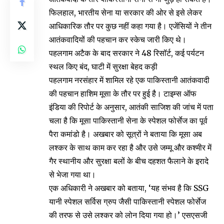
फिलहाल, भारतीय सेना या सरकार की ओर से इसे लेकर
आधिकारिक तौर पर कुछ नहीं कहा गया है। एजेंसियों ने तीन
आतंकवादियों की पहचान कर स्केच जारी किए थे।
पहलगाम अटैक के बाद सरकार ने 48 रिसॉर्ट, कई पर्यटन
स्थल किए बंद, घाटी में सुरक्षा बेहद कड़ी
पहलगाम नरसंहार में शामिल रहे एक पाकिस्तानी आतंकवादी
की पहचान हाशिम मूसा के तौर पर हुई है। टाइम्स ऑफ
इंडिया की रिपोर्ट के अनुसार, आतंकी साजिश की जांच में पता
चला है कि मूसा पाकिस्तानी सेना के स्पेशल फोर्सेज का पूर्व
पैरा कमांडो है। अखबार को सूत्रों ने बताया कि मूसा अब
लश्कर के साथ काम कर रहा है और उसे जम्मू और कश्मीर में
गैर स्थानीय और सुरक्षा बलों के बीच दहशत फैलाने के इरादे
से भेजा गया था।
एक अधिकारी ने अखबार को बताया, ‘यह संभव है कि SSG
यानी स्पेशल सर्विस ग्रुप जैसी पाकिस्तानी स्पेशल फोर्सेज
की तरफ से उसे लश्कर को लोन दिया गया हो।’ एसएसजी