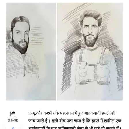
जम्मू और कश्मीर के पहलगाम में हुए आतंकवादी हमले की
जांच जारी है। इसी बीच पता चला है कि हमले में शामिल एक
SHARE
आतंकवादी के तार पाकिस्तानी सेना से भी जुड़े हो सकते हैं।