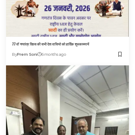
77 वॉ गणतंत्र दिवस की सभी देश वासियो को हार्दिक शुभकामनायें
By
Prem Soni
6 months ago