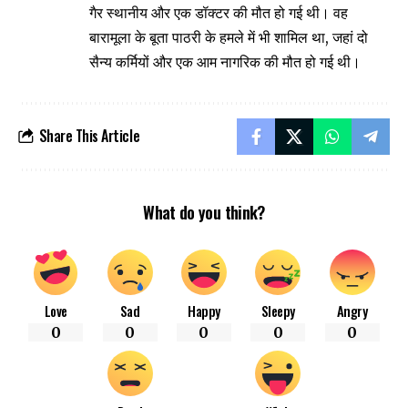
गैर स्थानीय और एक डॉक्टर की मौत हो गई थी। वह
बारामूला के बूता पाठरी के हमले में भी शामिल था, जहां दो
सैन्य कर्मियों और एक आम नागरिक की मौत हो गई थी।
Share This Article
What do you think?
Love
Sad
Happy
Sleepy
Angry
0
0
0
0
0