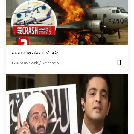
अहमदाबाद मे एयर इंडिया का प्लेन क्रेश
By
Prem Soni
1 year ago