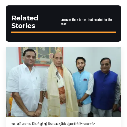
Related
Uncover the stories that related to the
post!
Stories
रक्षामंत्री राजनाथ सिंह से हुई पूर्व विधायक श्रीचंद सुंदरानी से शिस्टाचार भेट