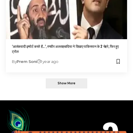
‘आतंकवादी इम्पोर्ट करते हैं…’, रणवीर अल्लाहबादिया ने दिखाए पाकिस्तान के 2 चेहरे, फिर हुए
ट्रोल
By
Prem Soni
1 year ago
Show More