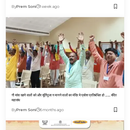
By
Prem Soni
1 week ago
गौ मांस खाने वालों को और मूर्तिपूजा न मानने वालों का मंदिर मे प्रवेश प्रतिबंधित हो ……. मंदिर
महासंघ
By
Prem Soni
6 months ago