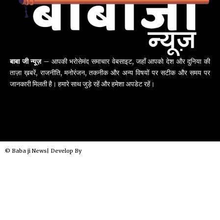
बाबा जी न्यूज़
– आपकी भरोसेमंद समाचार वेबसाइट, जहाँ आपको देश और दुनिया की
ताज़ा ख़बरें, राजनीति, मनोरंजन, तकनीक और अन्य विषयों पर सटीक और समय पर
जानकारी मिलती है। हमारे साथ जुड़े रहें और हमेशा अपडेट रहें।
© Baba ji News| Develop By