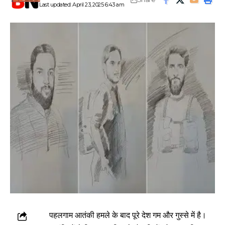
Last updated: April 23, 2025 6:43 am
पहलगाम आतंकी हमले के बाद पूरे देश गम और गुस्से में है।