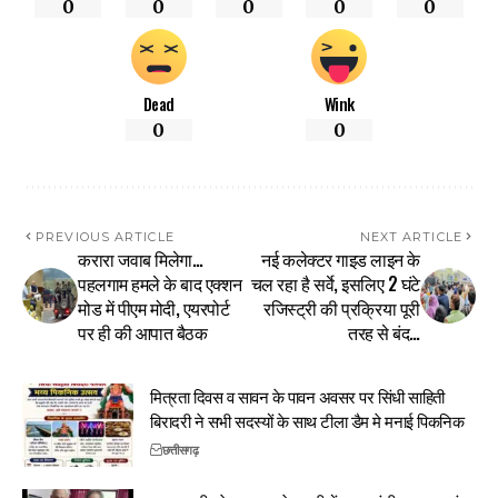
0
0
0
0
0
Dead
Wink
0
0
PREVIOUS ARTICLE
NEXT ARTICLE
करारा जवाब मिलेगा…
नई कलेक्टर गाइड लाइन के
पहलगाम हमले के बाद एक्शन
चल रहा है सर्वे, इसलिए 2 घंटे
मोड में पीएम मोदी, एयरपोर्ट
रजिस्ट्री की प्रक्रिया पूरी
पर ही की आपात बैठक
तरह से बंद…
मित्रता दिवस व सावन के पावन अवसर पर सिंधी साहिती
बिरादरी ने सभी सदस्यों के साथ टीला डैम मे मनाई पिकनिक
छत्तीसगढ़