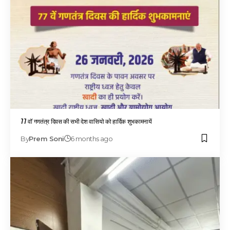
77 वॉ गणतंत्र दिवस की सभी देश वासियो को हार्दिक शुभकामनायें
By
Prem Soni
6 months ago