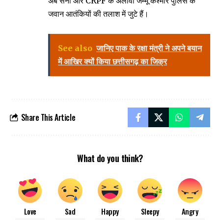
अब सेना और CRPF के अलावा जम्मू कश्मीर पुलिस के
जवान आतंकियों की तलाश में जुटे हैं।
See also
जानिए पाक के रक्षा मंत्री ने अपने बयान
में आखिर क्यों किया छत्तीसगढ़ का जिक्र
Share This Article
What do you think?
Love
Sad
Happy
Sleepy
Angry