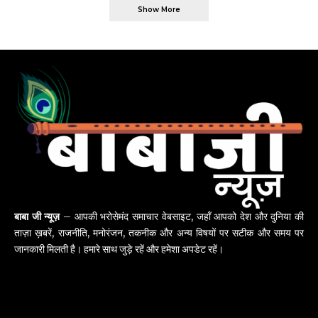
Show More
बाबा जी न्यूज़
– आपकी भरोसेमंद समाचार वेबसाइट, जहाँ आपको देश और दुनिया की
ताज़ा ख़बरें, राजनीति, मनोरंजन, तकनीक और अन्य विषयों पर सटीक और समय पर
जानकारी मिलती है। हमारे साथ जुड़े रहें और हमेशा अपडेट रहें।