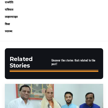
राजनीति
राशिफल
लाइफस्टाइल
शिक्षा
स्वास्थ्य
Related
Uncover the stories that related to the
post!
Stories