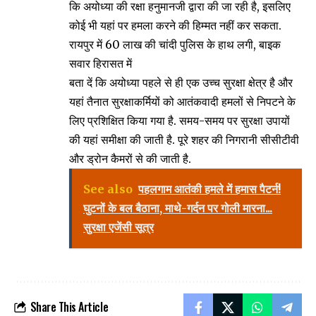
कि अयोध्या की रक्षा हनुमानजी द्वारा की जा रही है, इसलिए
कोई भी यहां पर हमला करने की हिम्मत नहीं कर सकता.
रायपुर में 60 लाख की चांदी पुलिस के हाथ लगी, बाइक
सवार हिरासत में
बता दें कि अयोध्या पहले से ही एक उच्च सुरक्षा क्षेत्र है और
यहां तैनात सुरक्षाकर्मियों को आतंकवादी हमलों से निपटने के
लिए प्रशिक्षित किया गया है. समय-समय पर सुरक्षा उपायों
की यहां समीक्षा की जाती है. पूरे शहर की निगरानी सीसीटीवी
और ड्रोन कैमरों से की जाती है.
See also
पहलगाम आतंकी हमले में हमास पैटर्न!
घुटनों के बल बैठाना, माथे-गर्दन पर गोली मारना...
सुरक्षा एजेंसी सूत्र
Share This Article