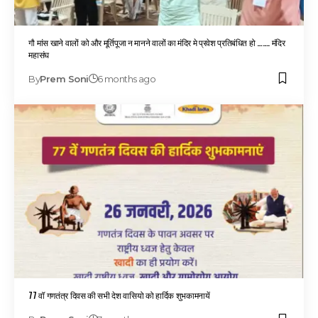
गौ मांस खाने वालों को और मूर्तिपूजा न मानने वालों का मंदिर मे प्रवेश प्रतिबंधित हो ……. मंदिर
महासंघ
By
Prem Soni
6 months ago
77 वॉ गणतंत्र दिवस की सभी देश वासियो को हार्दिक शुभकामनायें