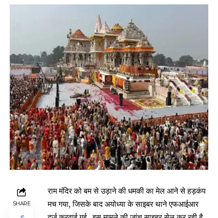
राम मंदिर को बम से उड़ाने की धमकी का मेल आने से हड़कंप
मच गया, जिसके बाद अयोध्या के साइबर थाने एफआईआर
SHARE
दर्ज करवाई गई. इस मामले की जांच साइबर सेल कर रही है.