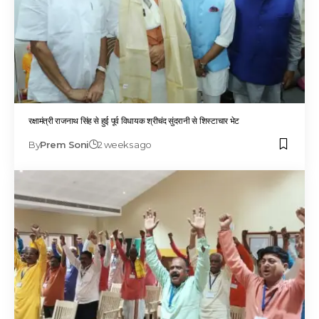
रक्षामंत्री राजनाथ सिंह से हुई पूर्व विधायक श्रीचंद सुंदरानी से शिस्टाचार भेट
By
Prem Soni
2 weeks ago