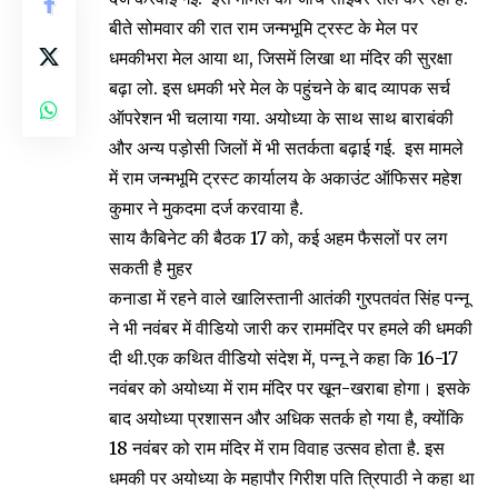
बीते सोमवार की रात राम जन्मभूमि ट्रस्ट के मेल पर
धमकीभरा मेल आया था, जिसमें लिखा था मंदिर की सुरक्षा
बढ़ा लो. इस धमकी भरे मेल के पहुंचने के बाद व्यापक सर्च
ऑपरेशन भी चलाया गया. अयोध्या के साथ साथ बाराबंकी
और अन्य पड़ोसी जिलों में भी सतर्कता बढ़ाई गई. इस मामले
में राम जन्मभूमि ट्रस्ट कार्यालय के अकाउंट ऑफिसर महेश
कुमार ने मुकदमा दर्ज करवाया है.
साय कैबिनेट की बैठक 17 को, कई अहम फैसलों पर लग
सकती है मुहर
कनाडा में रहने वाले खालिस्तानी आतंकी गुरपतवंत सिंह पन्नू
ने भी नवंबर में वीडियो जारी कर राममंदिर पर हमले की धमकी
दी थी.एक कथित वीडियो संदेश में, पन्नू ने कहा कि 16-17
नवंबर को अयोध्या में राम मंदिर पर खून-खराबा होगा। इसके
बाद अयोध्या प्रशासन और अधिक सतर्क हो गया है, क्योंकि
18 नवंबर को राम मंदिर में राम विवाह उत्सव होता है. इस
धमकी पर अयोध्या के महापौर गिरीश पति त्रिपाठी ने कहा था