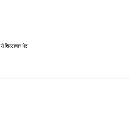
ी से शिस्टाचार भेट