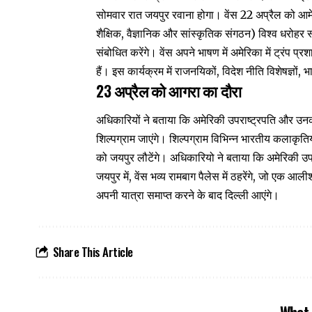
सोमवार रात जयपुर रवाना होगा। वेंस 22 अप्रैल को आमे
शैक्षिक, वैज्ञानिक और सांस्कृतिक संगठन) विश्व धरोहर स
संबोधित करेंगे। वेंस अपने भाषण में अमेरिका में ट्रंप
हैं। इस कार्यक्रम में राजनयिकों, विदेश नीति विशेषज्ञों
23 अप्रैल को आगरा का दौरा
अधिकारियों ने बताया कि अमेरिकी उपराष्ट्रपति और उ
शिल्पग्राम जाएंगे। शिल्पग्राम विभिन्न भारतीय कलाकृतिय
को जयपुर लौटेंगे। अधिकारियो ने बताया कि अमेरिकी उप
जयपुर में, वेंस भव्य रामबाग पैलेस में ठहरेंगे, जो ए
अपनी यात्रा समाप्त करने के बाद दिल्ली आएंगे।
Share This Article
What 