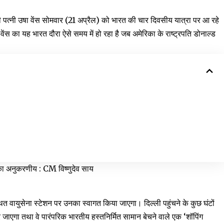
 पत्नी उषा वेंस सोमवार (21 अप्रैल) को भारत की चार दिवसीय यात्रा पर आ रहे
 वेंस का यह भारत दौरा ऐसे समय में हो रहा है जब अमेरिका के राष्ट्रपति डोनाल्ड
िका अनुकरणीय : CM विष्णुदेव साय
त वायुसेना स्टेशन पर उनका स्वागत किया जाएगा। दिल्ली पहुंचने के कुछ घंटों
 जाएगा तथा वे पारंपरिक भारतीय हस्तनिर्मित सामान बेचने वाले एक ‘शॉपिंग