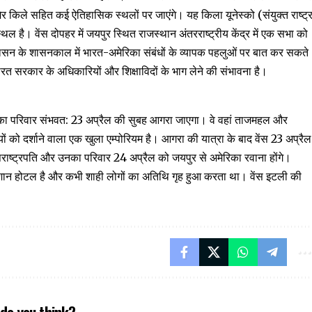
र किले सहित कई ऐतिहासिक स्थलों पर जाएंगे। यह किला यूनेस्को (संयुक्त राष्ट्
्थल है। वेंस दोपहर में जयपुर स्थित राजस्थान अंतरराष्ट्रीय केंद्र में एक सभा को
 प्रशासन के शासनकाल में भारत-अमेरिका संबंधों के व्यापक पहलुओं पर बात कर सकते
, भारत सरकार के अधिकारियों और शिक्षाविदों के भाग लेने की संभावना है।
नका परिवार संभवत: 23 अप्रैल की सुबह आगरा जाएगा। वे वहां ताजमहल और
ों को दर्शाने वाला एक खुला एम्पोरियम है। आगरा की यात्रा के बाद वेंस 23 अप्रैल
राष्ट्रपति और उनका परिवार 24 अप्रैल को जयपुर से अमेरिका रवाना होंगे।
क आलीशान होटल है और कभी शाही लोगों का अतिथि गृह हुआ करता था। वेंस इटली की
do you think?