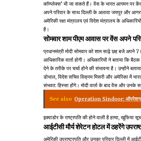
कॉम्प्लेक्स’ भी जा सकते हैं। वेंस के भारत आगमन पर के
अपने परिवार के साथ दिल्ली के अलावा जयपुर और आगरा 
अमेरिकी रक्षा मंत्रालय एवं विदेश मंत्रालय के अधिकारि
है।
सोमवार शाम पीएम आवास पर वेंस अपने परिवार
प्रधानमंत्री मोदी सोमवार को शाम साढ़े छह बजे अपने 7
आधिकारिक वार्ता होगी। अधिकारियों ने बताया कि बैठक में प
देने के तरीके पर चर्चा होने की संभावना है। उन्होंने ब
डोभाल, विदेश सचिव विक्रम मिसरी और अमेरिका में भारत क
संभवत: हिस्सा होंगे। मोदी वार्ता के बाद वेंस और उनके
See also
Operation Sindoor: ऑपरेशन सिंद
इक्वाडोर के राष्ट्रपति की होने वाली है हत्या, खुफिया सू
आईटीसी मौर्य शेरेटन होटल में ठहरेंगे उपराष्ट
अमेरिकी उपराष्ट्रपति और उनका परिवार दिल्ली में आईटी