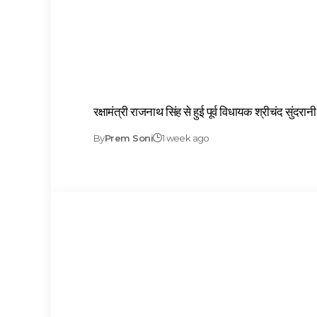
रक्षामंत्री राजनाथ सिंह से हुई पूर्व विधायक श्रीचंद सुंदरान
By
Prem Soni
1 week ago