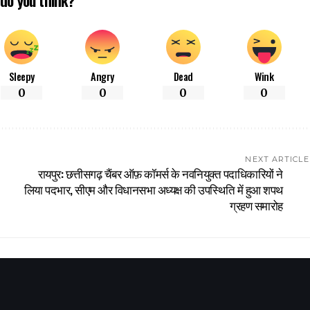
Sleepy
Angry
Dead
Wink
0
0
0
0
NEXT ARTICLE
रायपुर: छत्तीसगढ़ चैंबर ऑफ़ कॉमर्स के नवनियुक्त पदाधिकारियों ने
लिया पदभार, सीएम और विधानसभा अध्यक्ष की उपस्थिति में हुआ शपथ
ग्रहण समारोह