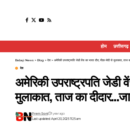
होम
छत्तीसगढ़
Babaji News
>
Blog
>
देश
>
अमेरिकी उपराष्ट्रपति जेडी वेंस का भारत दौरा, पीएम मोदी से मुलाकात, ताज का
देश
अमेरिकी उपराष्ट्रपति जेडी वे
मुलाकात, ताज का दीदार…जानें
Prem Soni
1 year ago
Last updated: April 20, 2025 11:25 am