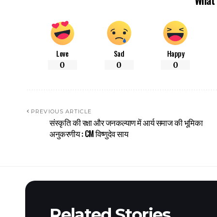
Love
Sad
Happy
0
0
0
PREVIOUS ARTICLE
संस्कृति की रक्षा और जनकल्याण में आर्य समाज की भूमिका
अनुकरणीय : CM विष्णुदेव साय
Related Stories