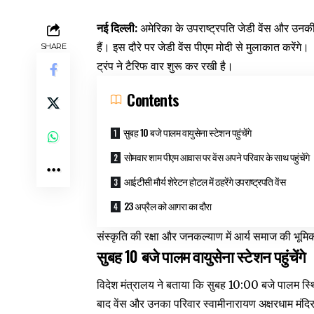
नई दिल्ली:
अमेरिका के उपराष्ट्रपति जेडी वेंस और उनकी
हैं। इस दौरे पर जेडी वेंस पीएम मोदी से मुलाकात करेंगे।
SHARE
ट्रंप ने टैरिफ वार शुरू कर रखी है।
Contents
सुबह 10 बजे पालम वायुसेना स्टेशन पहुंचेंगे
सोमवार शाम पीएम आवास पर वेंस अपने परिवार के साथ पहुंचेंगे
आईटीसी मौर्य शेरेटन होटल में ठहरेंगे उपराष्ट्रपति वेंस
23 अप्रैल को आगरा का दौरा
संस्कृति की रक्षा और जनकल्याण में आर्य समाज की भूम
सुबह 10 बजे पालम वायुसेना स्टेशन पहुंचेंगे
विदेश मंत्रालय ने बताया कि सुबह 10:00 बजे पालम स्थि
बाद वेंस और उनका परिवार स्वामीनारायण अक्षरधाम मंदिर